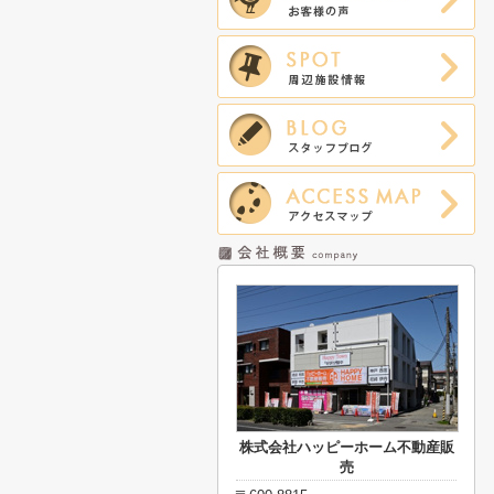
株式会社ハッピーホーム不動産販
売