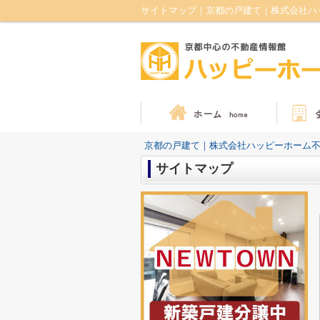
サイトマップ｜京都の戸建て｜株式会社ハ
京都の戸建て｜株式会社ハッピーホーム
サイトマップ