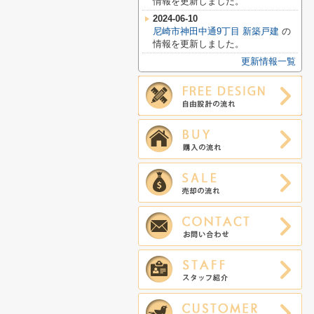
情報を更新しました。
2024-06-10
尼崎市神田中通9丁目 新築戸建
の
情報を更新しました。
更新情報一覧