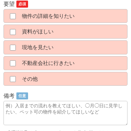
要望
必須
物件の詳細を知りたい
資料がほしい
現地を見たい
不動産会社に行きたい
その他
備考
任意