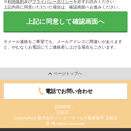
※
利用規約
及び
プライバシーポリシー
を必ずお読みください。
上記内容に同意いただいた場合は、確認画面へお進みください。
上記に同意して確認画面へ
※メール連絡をご希望でも、メールアドレスに間違いがあります
と、やむなくお電話にてご連絡差し上げる場合もございます。
ページトップへ
電話でお問い合わせ
営業時間：
定休日：
Copyright(c) 株式会社 ハッピーホーム不動産販売 京都支
店 All rights reserved.