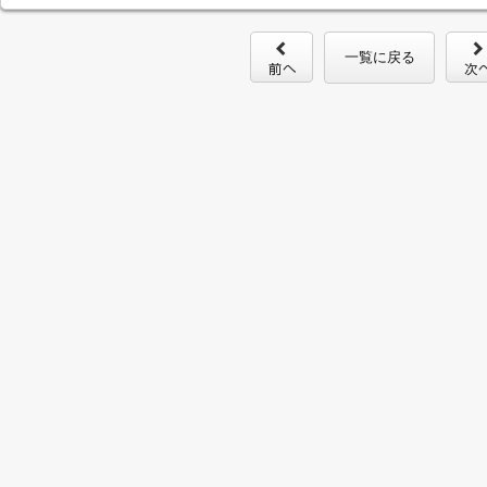
一覧に戻る