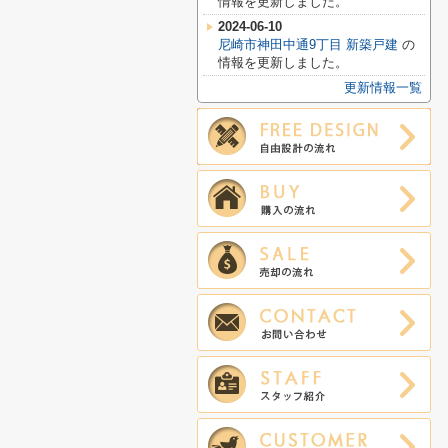
情報を更新しました。
2024-06-10
尼崎市神田中通9丁目 新築戸建
の
情報を更新しました。
更新情報一覧