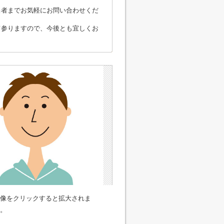
当者までお気軽にお問い合わせくだ
て参りますので、今後とも宜しくお
像をクリックすると拡大されま
。