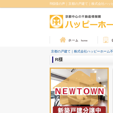
R様様の声｜京都の戸建て｜株式会社ハッ
京都の戸建て｜株式会社ハッピーホーム
R様