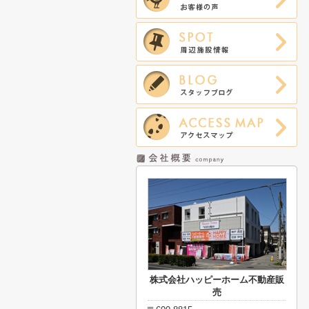
株式会社ハッピーホーム不動産販
売