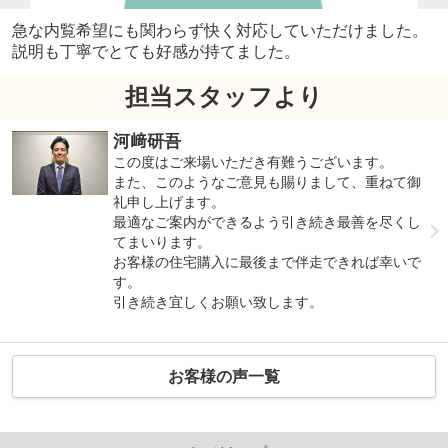
急な内覧希望にも関わらず快く対応していただけました。
説明も丁寧でとても好感が持てました。
担当スタッフより
河﨑研吾
この度はご来場いただき有難うございます。
また、このようなご意見も賜りまして、重ねて御
礼申し上げます。
最適なご案内ができるよう引き続き最善を尽くし
てまいります。
お客様の住宅購入に最後まで伴走できれば幸いで
す。
引き続き宜しくお願い致します。
お客様の声一覧