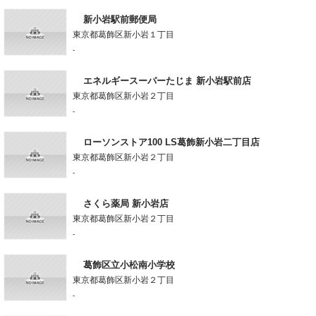
新小岩駅前郵便局
東京都葛飾区新小岩１丁目
-
エネルギースーパーたじま 新小岩駅前店
東京都葛飾区新小岩２丁目
-
ローソンストア100 LS葛飾新小岩二丁目店
東京都葛飾区新小岩２丁目
-
さくら薬局 新小岩店
東京都葛飾区新小岩２丁目
-
葛飾区立小松南小学校
東京都葛飾区新小岩２丁目
-