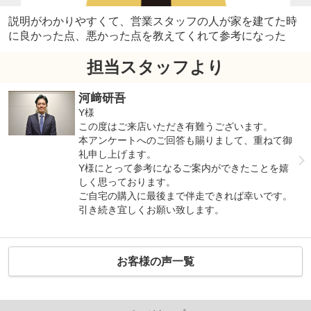
説明がわかりやすくて、営業スタッフの人が家を建てた時
に良かった点、悪かった点を教えてくれて参考になった
担当スタッフより
河﨑研吾
Y様
この度はご来店いただき有難うございます。
本アンケートへのご回答も賜りまして、重ねて御
礼申し上げます。
Y様にとって参考になるご案内ができたことを嬉
しく思っております。
ご自宅の購入に最後まで伴走できれば幸いです。
引き続き宜しくお願い致します。
お客様の声一覧