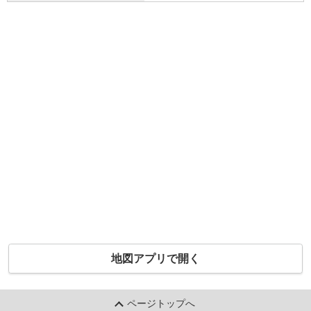
地図アプリで開く
ページトップへ