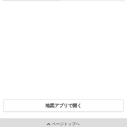
地図アプリで開く
ページトップへ