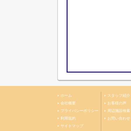
ホーム
スタッフ紹介
会社概要
お客様の声
プライバシーポリシー
周辺施設検索
利用規約
お問い合わせ
サイトマップ