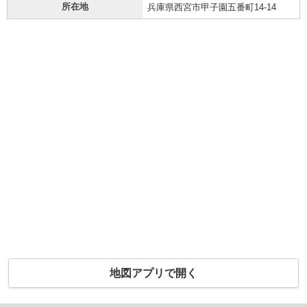
所在地
兵庫県西宮市甲子園五番町14-14
地図アプリで開く