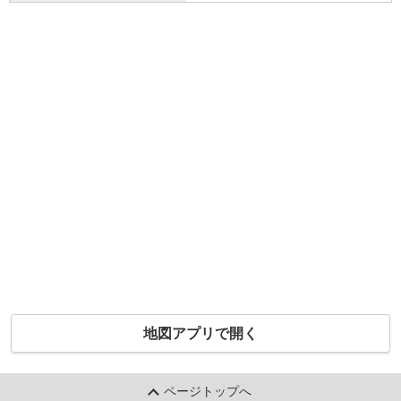
地図アプリで開く
ページトップへ