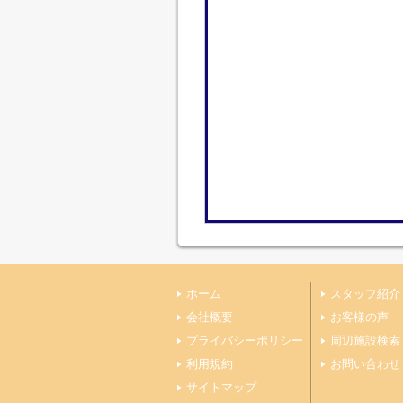
ホーム
スタッフ紹介
会社概要
お客様の声
プライバシーポリシー
周辺施設検索
利用規約
お問い合わせ
サイトマップ