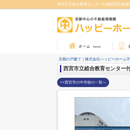
京都の戸建て｜株式会社ハッピーホーム
西宮市立総合教育センター
<<西宮市の中学校の一覧へ