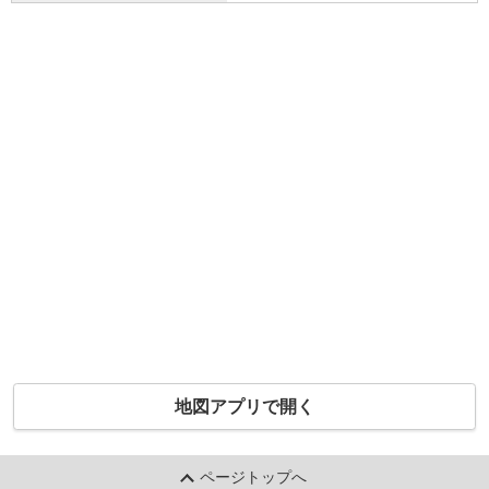
地図アプリで開く
ページトップへ