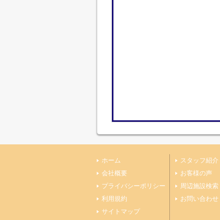
ホーム
スタッフ紹介
会社概要
お客様の声
プライバシーポリシー
周辺施設検索
利用規約
お問い合わせ
サイトマップ