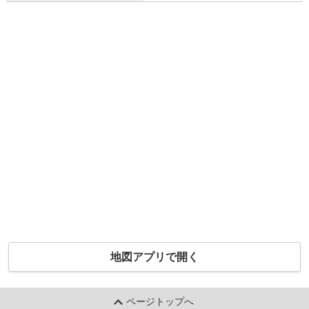
地図アプリで開く
ページトップへ