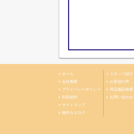
ホーム
スタッフ紹介
会社概要
お客様の声
プライバシーポリシー
周辺施設検索
利用規約
お問い合わせ
サイトマップ
物件カタログ