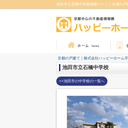
池田市立石橋中学校情報ページ｜京都の戸
京都の戸建て｜株式会社ハッピーホーム
池田市立石橋中学校
<<池田市の中学校の一覧へ