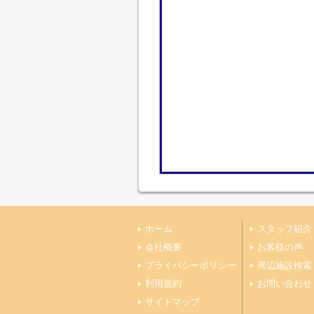
ホーム
スタッフ紹介
会社概要
お客様の声
プライバシーポリシー
周辺施設検索
利用規約
お問い合わせ
サイトマップ