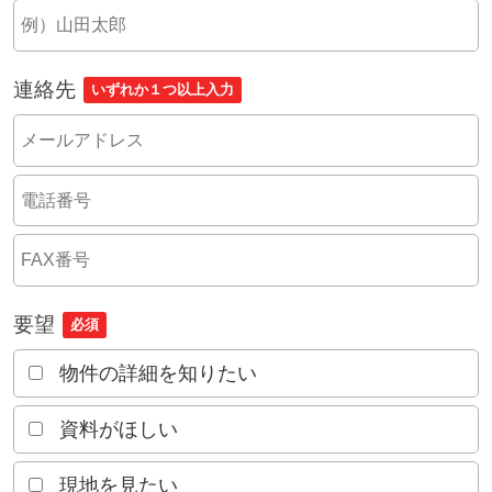
連絡先
いずれか１つ以上入力
要望
必須
物件の詳細を知りたい
資料がほしい
現地を見たい