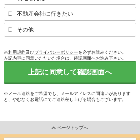
不動産会社に行きたい
その他
※
利用規約
及び
プライバシーポリシー
を必ずお読みください。
左記内容に同意いただいた場合は、確認画面へお進み下さい。
上記に同意して確認画面へ
※メール連絡をご希望でも、メールアドレスに間違いがあります
と、やむなくお電話にてご連絡差し上げる場合もございます。
ページトップへ